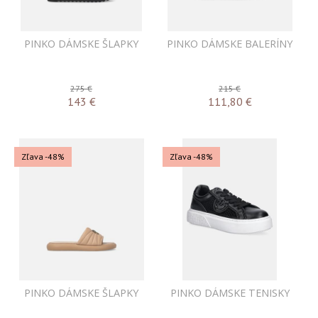
PINKO DÁMSKE ŠLAPKY
PINKO DÁMSKE BALERÍNY
275 €
215 €
143
€
111,80
€
Zľava -48%
Zľava -48%
PINKO DÁMSKE ŠLAPKY
PINKO DÁMSKE TENISKY