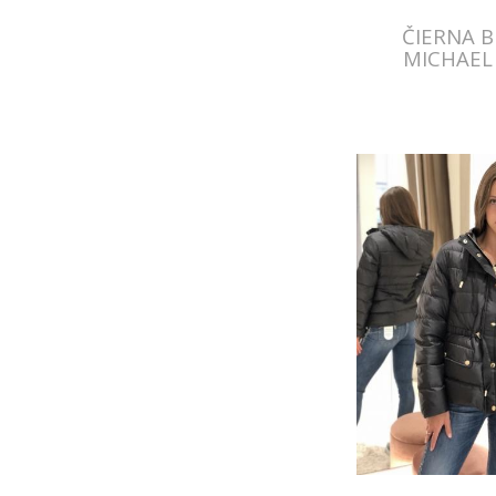
ČIERNA 
MICHAEL