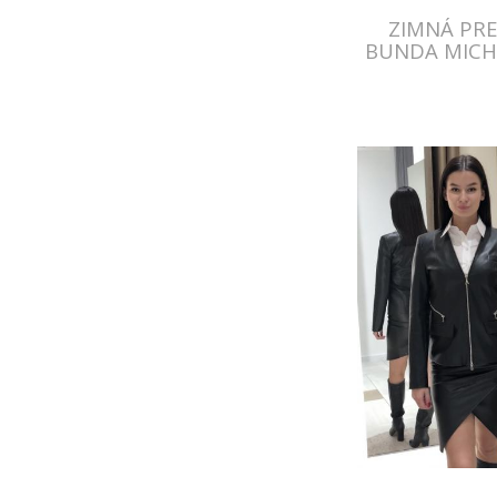
ZIMNÁ PRE
BUNDA MICH