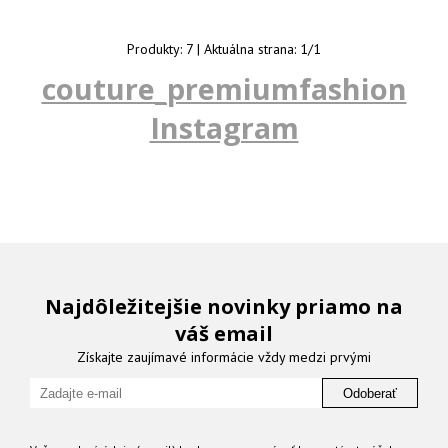
Produkty:
7
| Aktuálna strana:
1
/
1
couture_premiumfashion
Instagram
Najdôležitejšie novinky priamo na
váš email
Získajte zaujímavé informácie vždy medzi prvými
Odoberať