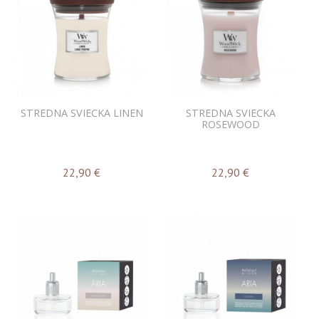
STREDNA SVIECKA LINEN
STREDNA SVIECKA
ROSEWOOD
22,90
€
22,90
€