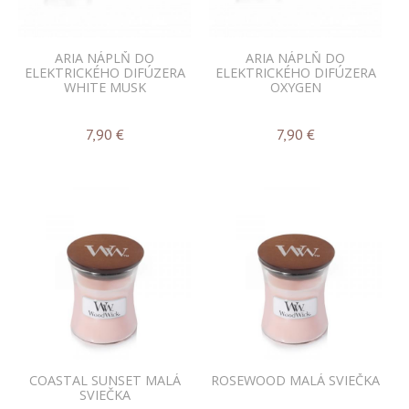
ARIA NÁPLŇ DO
ARIA NÁPLŇ DO
ELEKTRICKÉHO DIFÚZERA
ELEKTRICKÉHO DIFÚZERA
WHITE MUSK
OXYGEN
7,90
€
7,90
€
COASTAL SUNSET MALÁ
ROSEWOOD MALÁ SVIEČKA
SVIEČKA