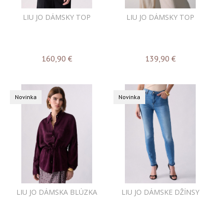
LIU JO DÁMSKY TOP
LIU JO DÁMSKY TOP
160,90
€
139,90
€
Novinka
Novinka
LIU JO DÁMSKA BLÚZKA
LIU JO DÁMSKE DŽÍNSY