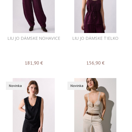
LIU JO DÁMSKE NOHAVICE
LIU JO DÁMSKE TIELKO
181,90
€
156,90
€
Novinka
Novinka