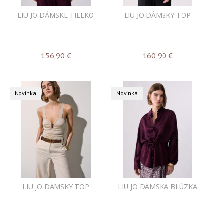
LIU JO DÁMSKE TIELKO
LIU JO DÁMSKY TOP
156,90
€
160,90
€
Novinka
Novinka
LIU JO DÁMSKY TOP
LIU JO DÁMSKA BLÚZKA