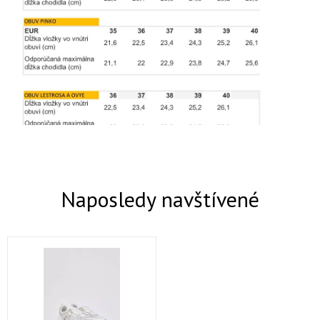
Naposledy navštívené