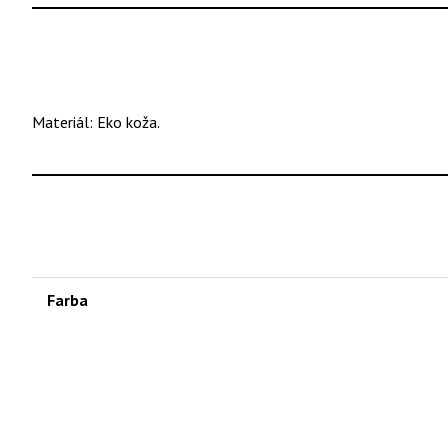
Materiál: Eko koža.
Farba