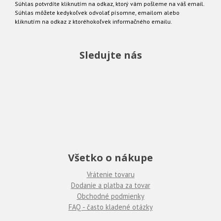
Súhlas potvrdíte kliknutím na odkaz, ktorý vám pošleme na váš email.
Súhlas môžete kedykoľvek odvolať písomne, emailom alebo
kliknutím na odkaz z ktoréhokoľvek informačného emailu.
Sledujte nás
Všetko o nákupe
Vrátenie tovaru
Dodanie a platba za tovar
Obchodné podmienky
FAQ - často kladené otázky