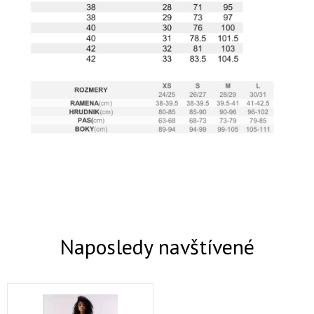
Naposledy navštívené