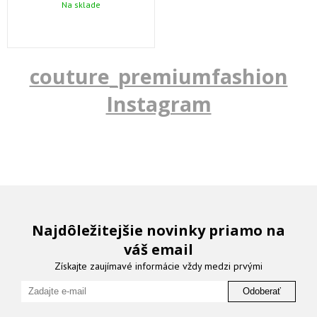
Na sklade
couture_premiumfashion
Instagram
Najdôležitejšie novinky priamo na
váš email
Získajte zaujímavé informácie vždy medzi prvými
Odoberať