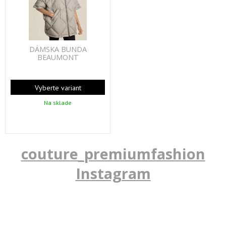
DÁMSKA BUNDA
BEAUMONT
Vyberte variant
Na sklade
couture_premiumfashion
Instagram