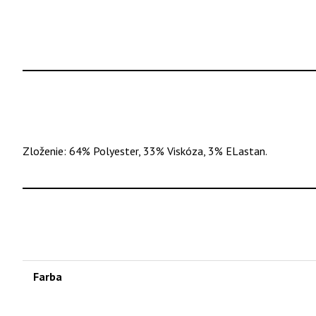
Zloženie: 64% Polyester, 33% Viskóza, 3% ELastan.
Farba