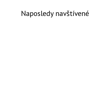
Naposledy navštívené