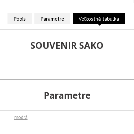
Popis
Parametre
Veľkostná tabuľka
SOUVENIR SAKO
Parametre
modrá