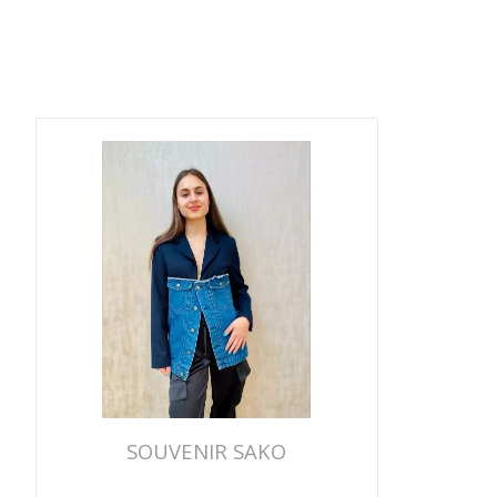
SOUVENIR SAKO