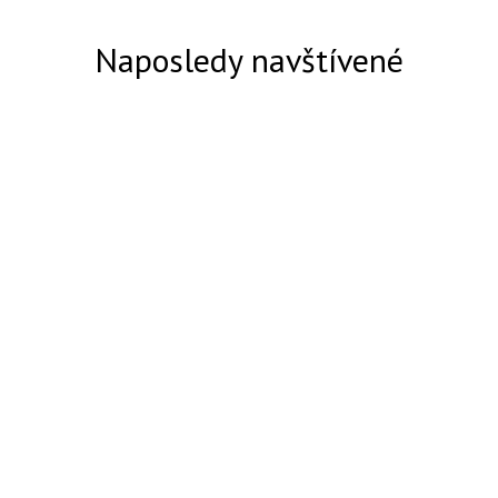
Naposledy navštívené