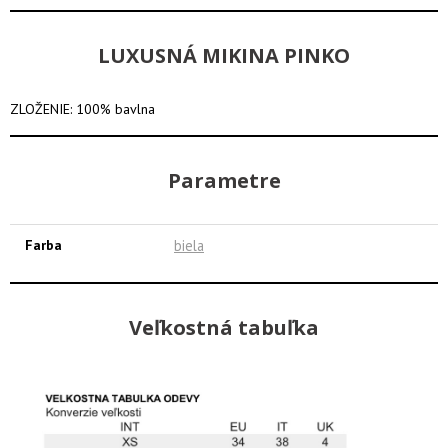
LUXUSNÁ MIKINA PINKO
ZLOŽENIE: 100% bavlna
Parametre
Farba
biela
Veľkostná tabuľka