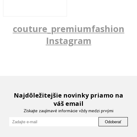
couture_premiumfashion
Instagram
Najdôležitejšie novinky priamo na
váš email
Získajte zaujímavé informácie vždy medzi prvými
Odoberať