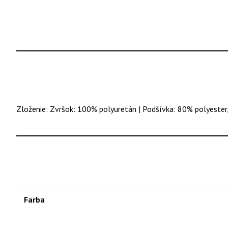
Zloženie: Zvršok: 100% polyuretán | Podšívka: 80% polyester
Farba