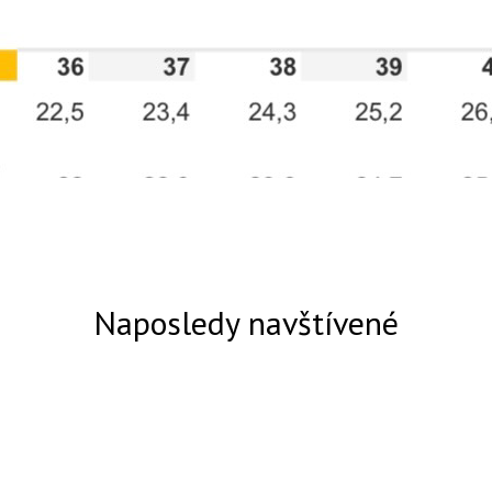
Naposledy navštívené