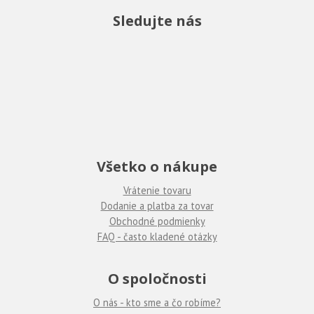
Sledujte nás
Všetko o nákupe
Vrátenie tovaru
Dodanie a platba za tovar
Obchodné podmienky
FAQ - často kladené otázky
O spoločnosti
O nás - kto sme a čo robíme?