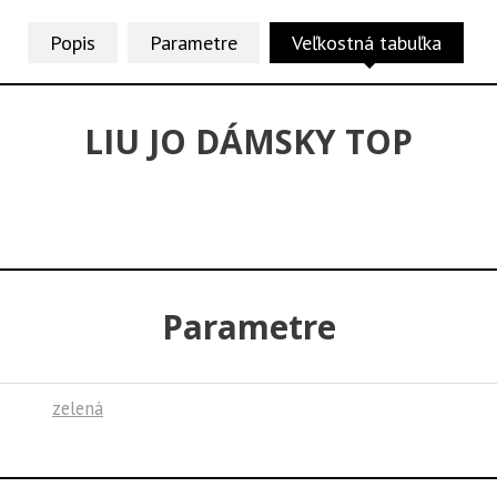
Popis
Parametre
Veľkostná tabuľka
LIU JO DÁMSKY TOP
Parametre
zelená