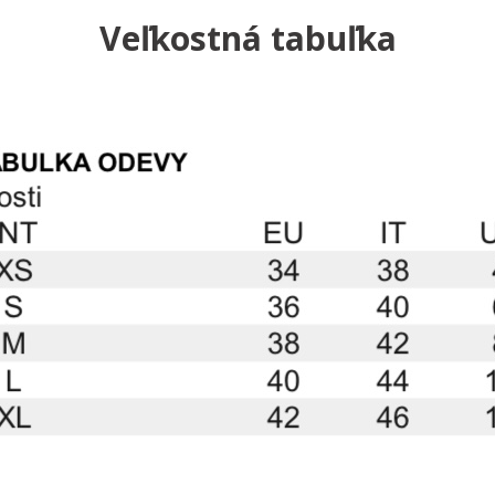
Veľkostná tabuľka