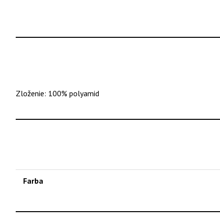
Zloženie: 100% polyamid
Farba