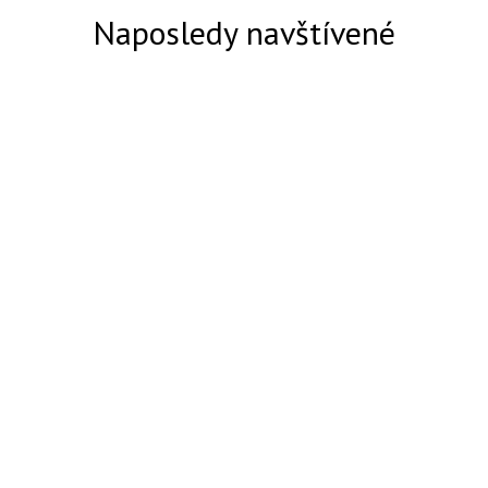
Naposledy navštívené