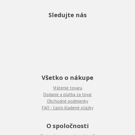
Sledujte nás
Všetko o nákupe
Vrátenie tovaru
Dodanie a platba za tovar
Obchodné podmienky
FAQ - často kladené otázky
O spoločnosti