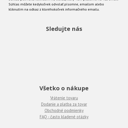
Súhlas môžete kedykoľvek odvolať písomne, emailom alebo
kliknutím na odkaz z ktoréhokoľvek informačného emailu.
Sledujte nás
Všetko o nákupe
Vrátenie tovaru
Dodanie a platba za tovar
Obchodné podmienky
FAQ - často kladené otázky