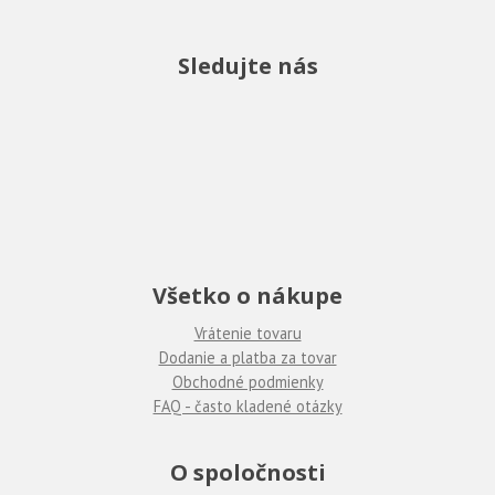
Sledujte nás
Všetko o nákupe
Vrátenie tovaru
Dodanie a platba za tovar
Obchodné podmienky
FAQ - často kladené otázky
O spoločnosti