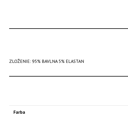
ZLOŽENIE: 95% BAVLNA 5% ELASTAN
Farba