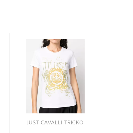
JUST CAVALLI TRICKO