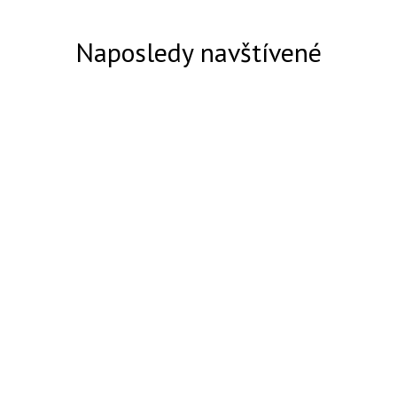
Naposledy navštívené