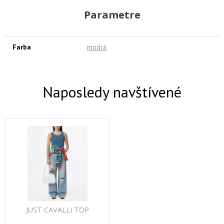
Parametre
Farba
modrá
Naposledy navštívené
JUST CAVALLI TOP