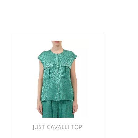
JUST CAVALLI TOP