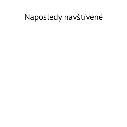
Naposledy navštívené