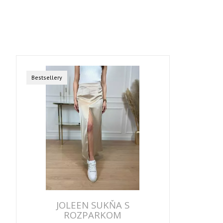
Bestsellery
JOLEEN SUKŇA S
ROZPARKOM