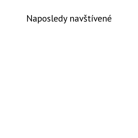
Naposledy navštívené