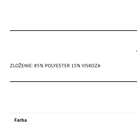
ZLOŽENIE: 85% POLYESTER 15% VISKOZA
Farba