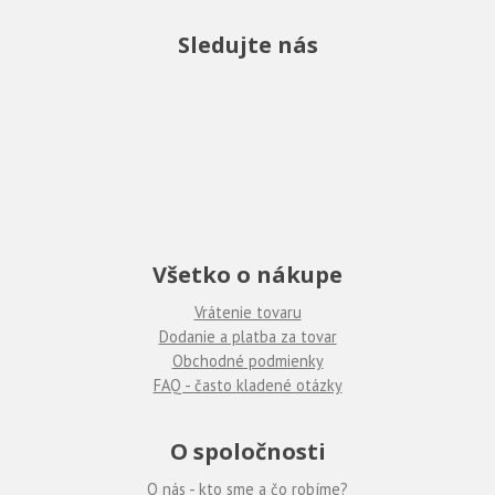
Sledujte nás
Všetko o nákupe
Vrátenie tovaru
Dodanie a platba za tovar
Obchodné podmienky
FAQ - často kladené otázky
O spoločnosti
O nás - kto sme a čo robíme?