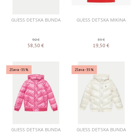
GUESS DETSKA BUNDA
GUESS DETSKA MIKINA
90 €
39 €
58,50
€
19,50
€
Zľava -35%
Zľava -35%
GUESS DETSKA BUNDA
GUESS DETSKA BUNDA