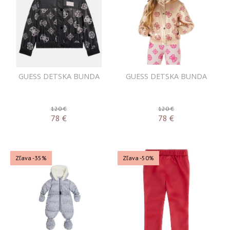
GUESS DETSKA BUNDA
GUESS DETSKA BUNDA
120 €
120 €
78
€
78
€
Zľava -35%
Zľava -50%