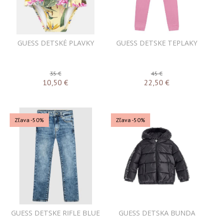
GUESS DETSKÉ PLAVKY
GUESS DETSKE TEPLAKY
35 €
45 €
10,50
€
22,50
€
Zľava -50%
Zľava -50%
GUESS DETSKE RIFLE BLUE
GUESS DETSKA BUNDA