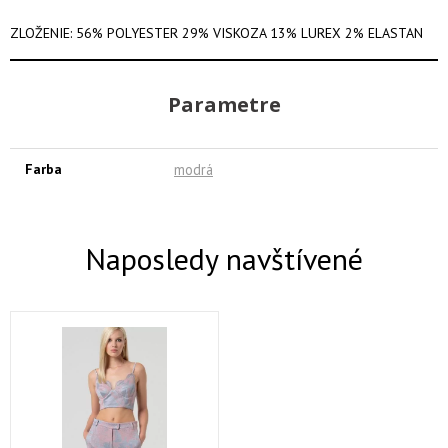
ZLOŽENIE: 56% POLYESTER 29% VISKOZA 13% LUREX 2% ELASTAN
Parametre
Farba
modrá
Naposledy navštívené