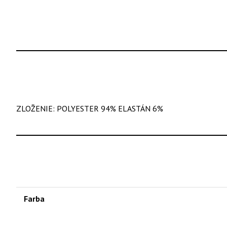
ZLOŽENIE: POLYESTER 94% ELASTÁN 6%
Farba