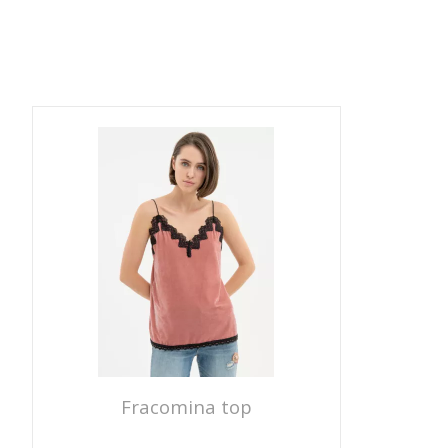
Fracomina top