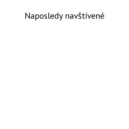
Naposledy navštívené