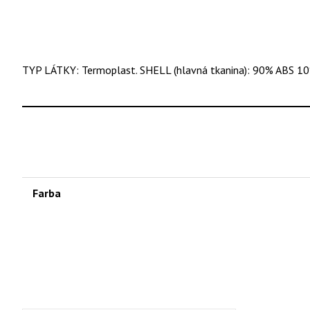
TYP LÁTKY: Termoplast. SHELL (hlavná tkanina): 90% ABS 10
Farba