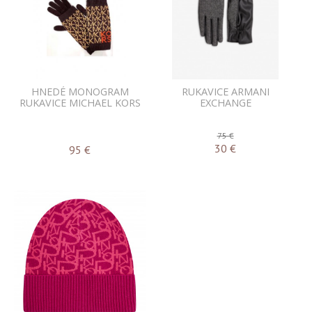
HNEDÉ MONOGRAM
RUKAVICE ARMANI
RUKAVICE MICHAEL KORS
EXCHANGE
75 €
30
€
95
€