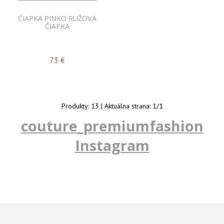
ČIAPKA PINKO RUŽOVÁ
ČIAPKA
73
€
Produkty:
13
| Aktuálna strana:
1
/
1
couture_premiumfashion
Instagram