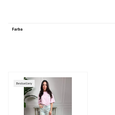
Farba
Bestsellery