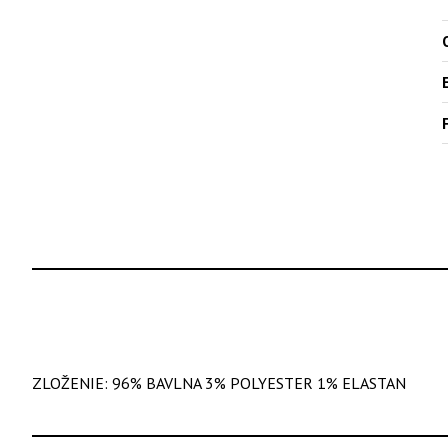
O
ZLOŽENIE: 96% BAVLNA 3% POLYESTER 1% ELASTAN