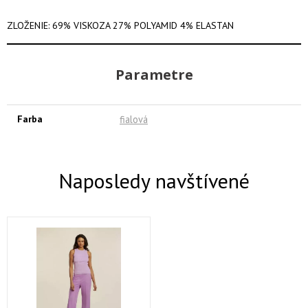
ZLOŽENIE: 69% VISKOZA 27% POLYAMID 4% ELASTAN
Parametre
Farba
fialová
Naposledy navštívené